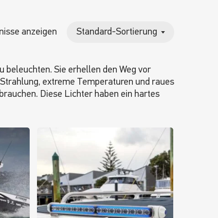
bnisse anzeigen
Standard-Sortierung
zu beleuchten. Sie erhellen den Weg vor
-Strahlung, extreme Temperaturen und raues
 brauchen. Diese Lichter haben ein hartes