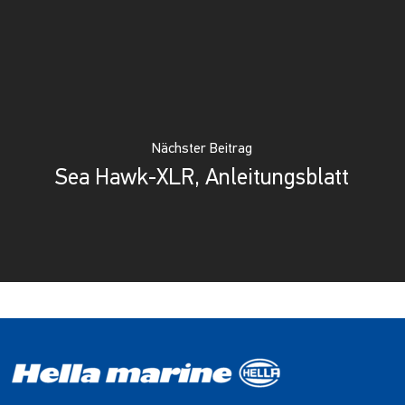
Nächster Beitrag
Sea Hawk-XLR, Anleitungsblatt