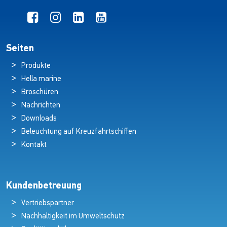
Seiten
Produkte
Hella marine
Broschüren
Nachrichten
Downloads
Beleuchtung auf Kreuzfahrtschiffen
Kontakt
Kundenbetreuung
Vertriebspartner
Nachhaltigkeit im Umweltschutz