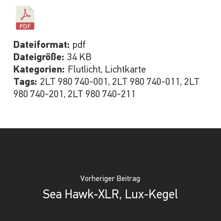
Dateiformat:
pdf
Dateigröße:
34 KB
Kategorien:
Flutlicht, Lichtkarte
Tags:
2LT 980 740-001, 2LT 980 740-011, 2LT
980 740-201, 2LT 980 740-211
Vorheriger Beitrag
Sea Hawk-XLR, Lux-Kegel