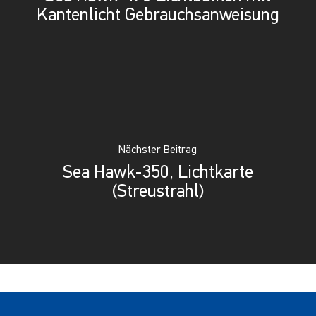
Kantenlicht Gebrauchsanweisung
Nächster Beitrag
Sea Hawk-350, Lichtkarte
(Streustrahl)