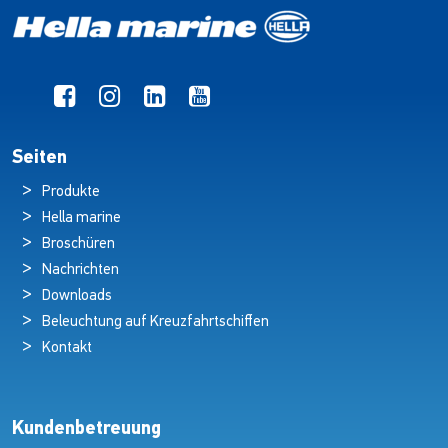
Seiten
Produkte
Hella marine
Broschüren
Nachrichten
Downloads
Beleuchtung auf Kreuzfahrtschiffen
Kontakt
Kundenbetreuung