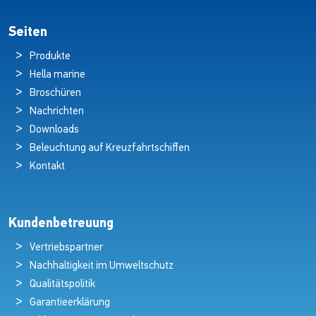
Seiten
Produkte
Hella marine
Broschüren
Nachrichten
Downloads
Beleuchtung auf Kreuzfahrtschiffen
Kontakt
Kundenbetreuung
Vertriebspartner
Nachhaltigkeit im Umweltschutz
Qualitätspolitik
Garantieerklärung