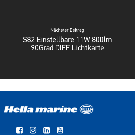
Nächster Beitrag
S82 Einstellbare 11W 800lm
90Grad DIFF Lichtkarte