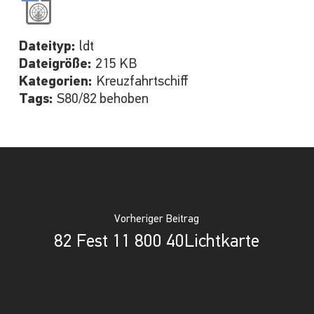
Dateityp:
ldt
Dateigröße:
215 KB
Kategorien:
Kreuzfahrtschiff
Tags:
S80/82 behoben
Vorheriger Beitrag
82 Fest 11 800 40Lichtkarte