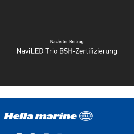
Nächster Beitrag
NaviLED Trio BSH-Zertifizierung