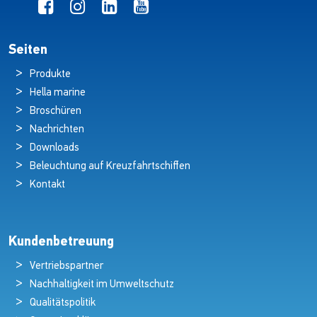
Seiten
Produkte
Hella marine
Broschüren
Nachrichten
Downloads
Beleuchtung auf Kreuzfahrtschiffen
Kontakt
Kundenbetreuung
Vertriebspartner
Nachhaltigkeit im Umweltschutz
Qualitätspolitik