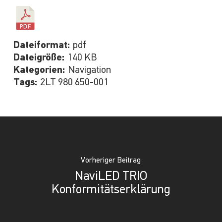
Dateiformat:
pdf
Dateigröße:
140 KB
Kategorien:
Navigation
Tags:
2LT 980 650-001
Vorheriger Beitrag
NaviLED TRIO
Konformitätserklärung