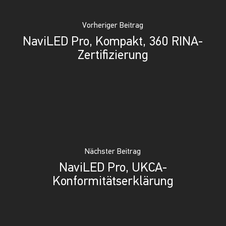
Vorheriger Beitrag
NaviLED Pro, Kompakt, 360 RINA-
Zertifizierung
Nächster Beitrag
NaviLED Pro, UKCA-
Konformitätserklärung