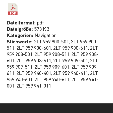
Dateiformat:
pdf
Dateigröße:
573 KB
Kategorien:
Navigation
Stichworte:
2LT 959 900-501, 2LT 959 900-
511, 2LT 959 900-601, 2LT 959 900-611, 2LT
959 908-501, 2LT 959 908-511, 2LT 959 908-
601, 2LT 959 908-611, 2LT 959 909-501, 2LT
959 909-511, 2LT 959 909-601, 2LT 959 909-
611, 2LT 959 940-401, 2LT 959 940-411, 2LT
959 940-601, 2LT 959 940-611, 2LT 959 941-
001, 2LT 959 941-011