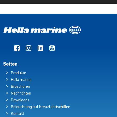
Seiten
Produkte
Hella marine
Broschüren
Nachrichten
Downloads
Beleuchtung auf Kreuzfahrtschiffen
Kontakt