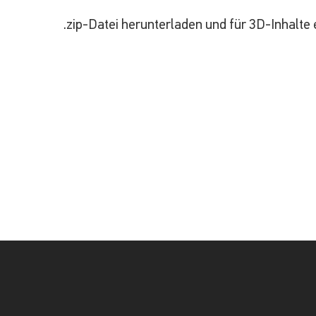
.zip-Datei herunterladen und für 3D-Inhalte