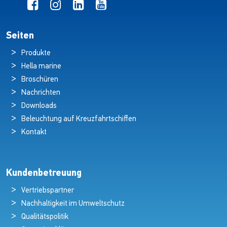
Seiten
Produkte
Hella marine
Broschüren
Nachrichten
Downloads
Beleuchtung auf Kreuzfahrtschiffen
Kontakt
Kundenbetreuung
Vertriebspartner
Nachhaltigkeit im Umweltschutz
Qualitätspolitik