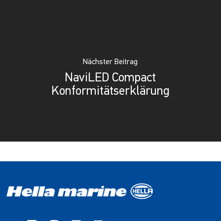
Nächster Beitrag
NaviLED Compact
Konformitätserklärung