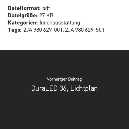
Dateiformat:
pdf
Dateigröße:
27 KB
Kategorien:
Innenausstattung
Tags:
2JA 980 629-001, 2JA 980 629-501
Vorheriger Beitrag
DuraLED 36, Lichtplan