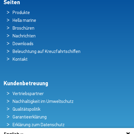
Seiten
Produkte
Hella marine
Broschüren
Nachrichten
Downloads
Beleuchtung auf Kreuzfahrtschiffen
Kontakt
Kundenbetreuung
Vertriebspartner
Nachhaltigkeit im Umweltschutz
Qualitätspolitik
Garantieerklärung
Erklärung zum Datenschutz
Rechtlicher Hinweis
English