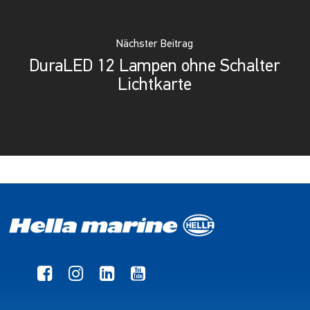
Nächster Beitrag
DuraLED 12 Lampen ohne Schalter
Lichtkarte