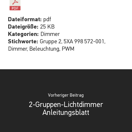
Dateiformat:
pdf
Dateigröße:
25 KB
Kategorien:
Dimmer
Stichworte:
Gruppe 2, 5XA 998 572-001,
Dimmer, Beleuchtung, PWM
Vorheriger Beitrag
2-Gruppen-Lichtdimmer
Anleitungsblatt