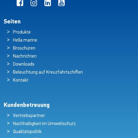
Seiten
Produkte
Hella marine
Broschüren
Nachrichten
Downloads
Beleuchtung auf Kreuzfahrtschiffen
Kontakt
Kundenbetreuung
Vertriebspartner
Nachhaltigkeit im Umweltschutz
Qualitätspolitik