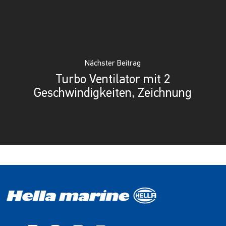
Nächster Beitrag
Turbo Ventilator mit 2
Geschwindigkeiten, Zeichnung