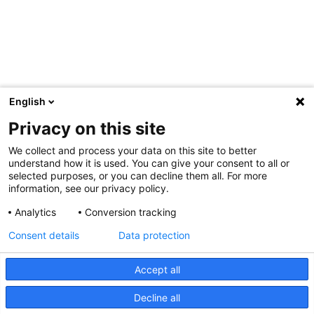
English
Privacy on this site
We collect and process your data on this site to better
understand how it is used. You can give your consent to all or
selected purposes, or you can decline them all. For more
information, see our privacy policy.
Analytics
Conversion tracking
Consent details
Data protection
Accept all
Decline all