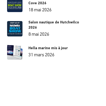
Cove 2026
18 mai 2026
Salon nautique de Hutchwilco
2026
8 mai 2026
Hella marine mis à jour
31 mars 2026