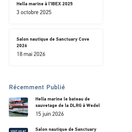
Hella marine à l'IBEX 2025
3 octobre 2025
Salon nautique de Sanctuary Cove
2026
18 mai 2026
Récemment Publié
Hella marine le bateau de
sauvetage de la DLRG à Wedel
15 juin 2026
Salon nautique de Sanctuary