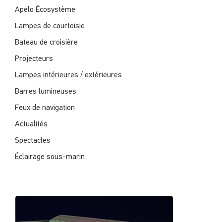
Apelo Écosystème
Lampes de courtoisie
Bateau de croisière
Projecteurs
Lampes intérieures / extérieures
Barres lumineuses
Feux de navigation
Actualités
Spectacles
Éclairage sous-marin