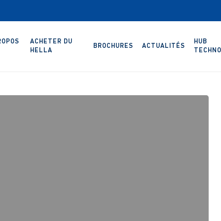
ROPOS
ACHETER DU
HUB
BROCHURES
ACTUALITÉS
HELLA
TECHNO