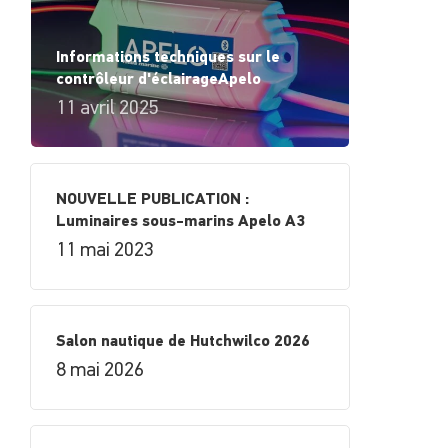
Informations techniques sur le
contrôleur d'éclairageApelo
11 avril 2025
NOUVELLE PUBLICATION :
Luminaires sous-marins Apelo A3
11 mai 2023
Salon nautique de Hutchwilco 2026
8 mai 2026