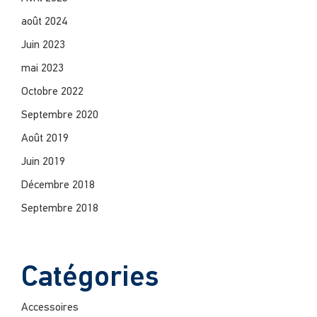
août 2024
Juin 2023
mai 2023
Octobre 2022
Septembre 2020
Août 2019
Juin 2019
Décembre 2018
Septembre 2018
Catégories
Accessoires