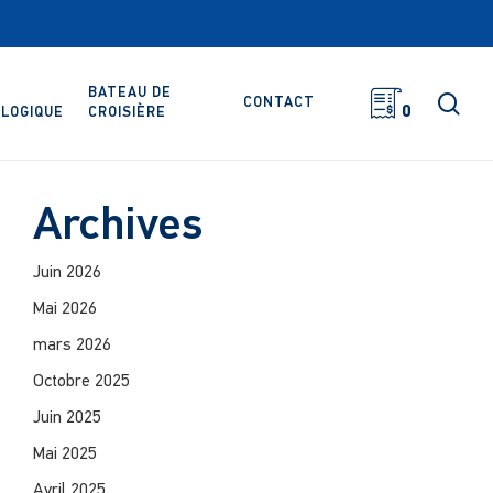
BATEAU DE
rec
CONTACT
0
LOGIQUE
CROISIÈRE
Archives
Juin 2026
Mai 2026
mars 2026
Octobre 2025
Juin 2025
Mai 2025
Avril 2025