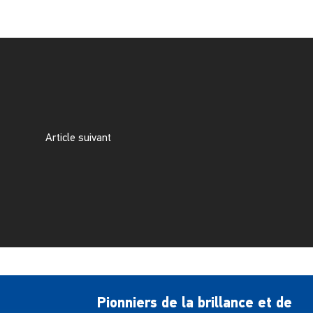
Article suivant
Pionniers de la brillance et de