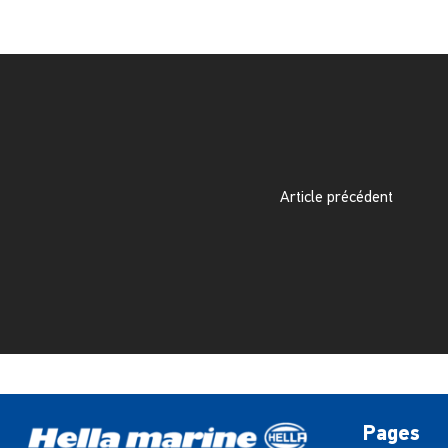
Article précédent
Pages