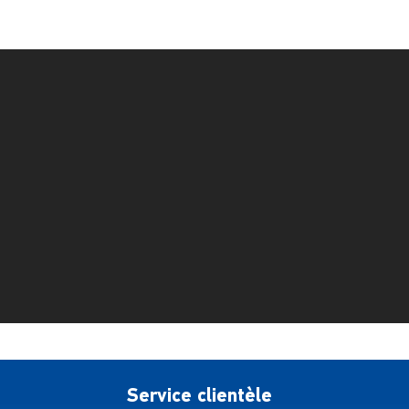
Service clientèle