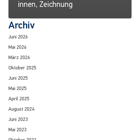
innen, Zeichnung
Archiv
Juni 2026
Mai 2026
März 2026
Oktober 2025
Juni 2025
Mai 2025
April 2025
August 2024
Juni 2023
Mai 2023