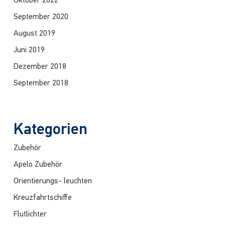
Oktober 2022
September 2020
August 2019
Juni 2019
Dezember 2018
September 2018
Kategorien
Zubehör
Apelo Zubehör
Orientierungs- leuchten
Kreuzfahrtschiffe
Flutlichter