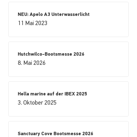
NEU: Apelo A3 Unterwasserlicht
11 Mai 2023
Hutchwilco-Bootsmesse 2026
8. Mai 2026
Hella marine auf der IBEX 2025
3. Oktober 2025
Sanctuary Cove Bootsmesse 2026