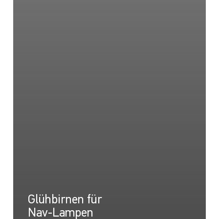
Glühbirnen für
Nav-Lampen