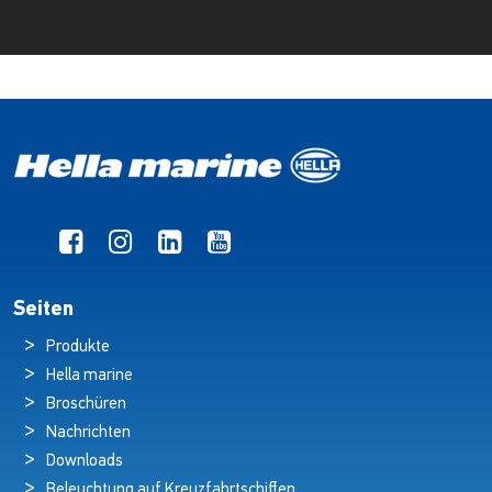
Seiten
Produkte
Hella marine
Broschüren
Nachrichten
Downloads
Beleuchtung auf Kreuzfahrtschiffen