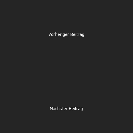
Vorheriger Beitrag
Nächster Beitrag